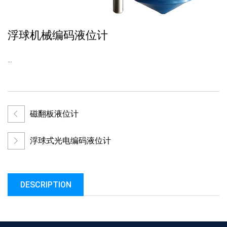
浮球机械编码液位计
...
磁翻板液位计
浮球式光电编码液位计
DESCRIPTION