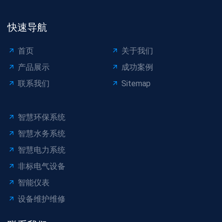
快速导航
首页
关于我们
产品展示
成功案例
联系我们
Sitemap
智慧环保系统
智慧水务系统
智慧电力系统
非标电气设备
智能仪表
设备维护维修