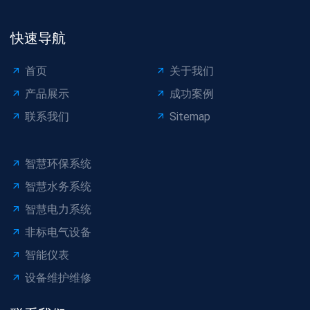
快速导航
首页
关于我们
产品展示
成功案例
联系我们
Sitemap
智慧环保系统
智慧水务系统
智慧电力系统
非标电气设备
智能仪表
设备维护维修