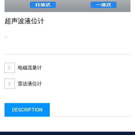
超声波液位计
...
电磁流量计
雷达液位计
DESCRIPTION