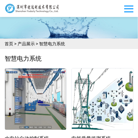
首页
>
产品展示
>
智慧电力系统
智慧电力系统