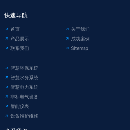
快速导航
首页
关于我们
产品展示
成功案例
联系我们
Sitemap
智慧环保系统
智慧水务系统
智慧电力系统
非标电气设备
智能仪表
设备维护维修